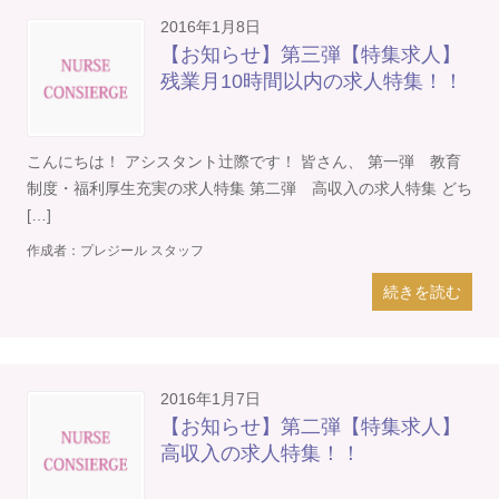
2016年1月8日
【お知らせ】第三弾【特集求人】
残業月10時間以内の求人特集！！
こんにちは！ アシスタント辻際です！ 皆さん、 第一弾 教育
制度・福利厚生充実の求人特集 第二弾 高収入の求人特集 どち
[…]
作成者：
プレジール スタッフ
続きを読む
2016年1月7日
【お知らせ】第二弾【特集求人】
高収入の求人特集！！