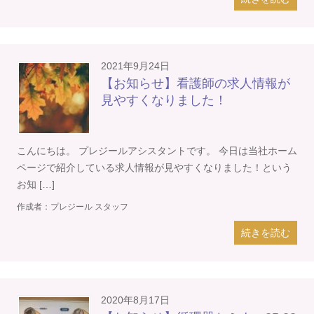
2021年9月24日
【お知らせ】看護師の求人情報が
見やすくなりました！
こんにちは。 プレジールアシスタントです。 今日は当社ホーム
ページで紹介している求人情報が見やすくなりました！という
お知 […]
作成者：
プレジール スタッフ
続きを読む
2020年8月17日