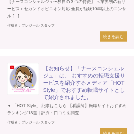
【ナースコンシェルジュ〜独自の３つの特徴】 ＜業界初の新サ
ービス＞セカンドオピニオン対応 全員が経験10年以上のコンサ
ル […]
作成者：
プレジール スタッフ
続きを読む
【お知らせ】「ナースコンシェル
ジュ」は、 おすすめの転職支援サ
ービスを紹介するメディア「HOT
Style」でおすすめ転職サイトとし
て紹介されました。
▼ 「HOT Style」 記事はこちら 【看護師】転職サイトおすすめ
ランキング18選｜評判・口コミを調査
作成者：
プレジール スタッフ
続きを読む