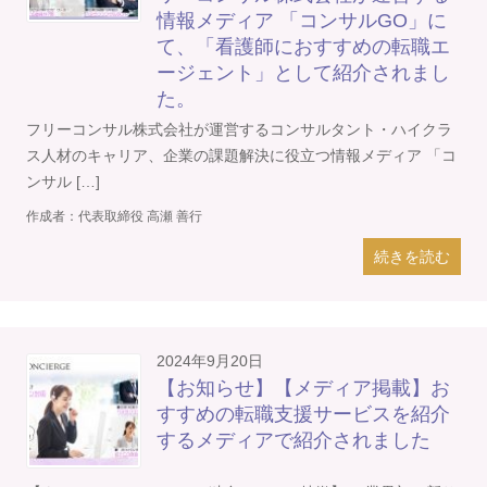
情報メディア 「コンサルGO」に
て、「看護師におすすめの転職エ
ージェント」として紹介されまし
た。
フリーコンサル株式会社が運営するコンサルタント・ハイクラ
ス人材のキャリア、企業の課題解決に役立つ情報メディア 「コ
ンサル […]
作成者：
代表取締役 高瀬 善行
続きを読む
2024年9月20日
【お知らせ】【メディア掲載】お
すすめの転職支援サービスを紹介
するメディアで紹介されました