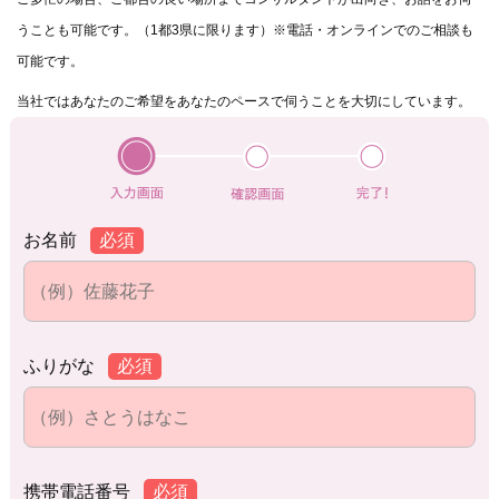
うことも可能です。（1都3県に限ります）※電話・オンラインでのご相談も
可能です。
当社ではあなたのご希望をあなたのペースで伺うことを大切にしています。
お名前
必須
ふりがな
必須
携帯電話番号
必須