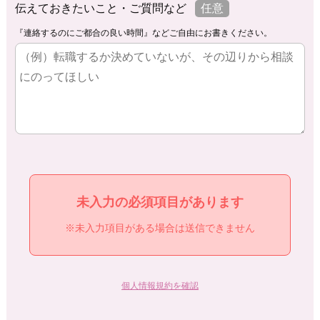
伝えておきたいこと・ご質問など
任意
『連絡するのにご都合の良い時間』などご自由にお書きください。
未入力の必須項目があります
※未入力項目がある場合は送信できません
個人情報規約を確認