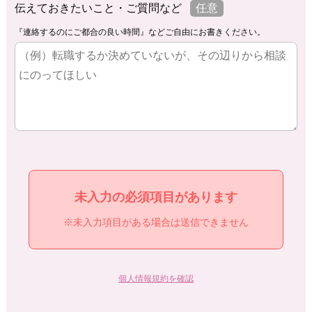
伝えておきたいこと・ご質問など
任意
『連絡するのにご都合の良い時間』などご自由にお書きください。
未入力の必須項目があります
※未入力項目がある場合は送信できません
個人情報規約を確認