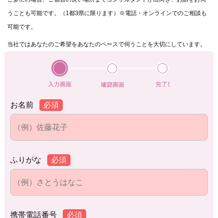
うことも可能です。（1都3県に限ります）※電話・オンラインでのご相談も
可能です。
当社ではあなたのご希望をあなたのペースで伺うことを大切にしています。
お名前
必須
ふりがな
必須
携帯電話番号
必須