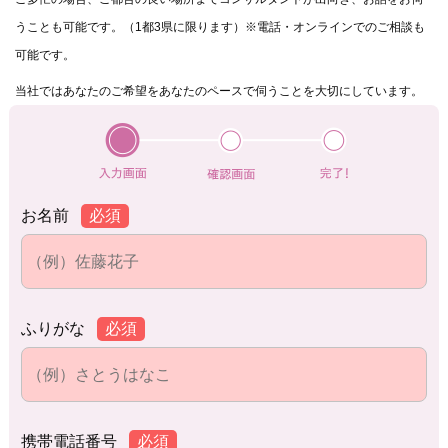
うことも可能です。（1都3県に限ります）※電話・オンラインでのご相談も
可能です。
当社ではあなたのご希望をあなたのペースで伺うことを大切にしています。
お名前
必須
ふりがな
必須
携帯電話番号
必須