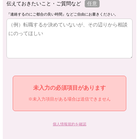
伝えておきたいこと・ご質問など
任意
『連絡するのにご都合の良い時間』などご自由にお書きください。
未入力の必須項目があります
※未入力項目がある場合は送信できません
個人情報規約を確認