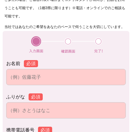
うことも可能です。（1都3県に限ります）※電話・オンラインでのご相談も
可能です。
当社ではあなたのご希望をあなたのペースで伺うことを大切にしています。
お名前
必須
ふりがな
必須
携帯電話番号
必須