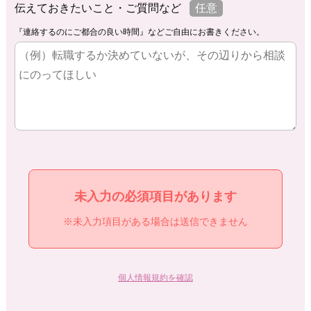
伝えておきたいこと・ご質問など
任意
『連絡するのにご都合の良い時間』などご自由にお書きください。
未入力の必須項目があります
※未入力項目がある場合は送信できません
個人情報規約を確認