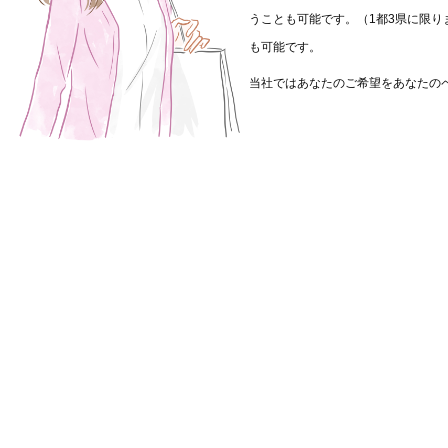
うことも可能です。（1都3県に限り
も可能です。
当社ではあなたのご希望をあなたの