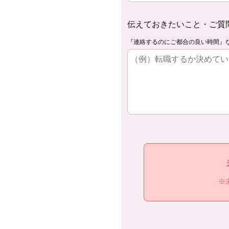
伝えておきたいこと・ご質
『連絡するのにご都合の良い時間』
※