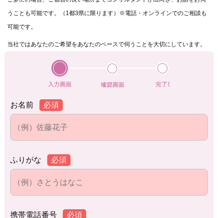
うことも可能です。（1都3県に限ります）※電話・オンラインでのご相談も
可能です。
当社ではあなたのご希望をあなたのペースで伺うことを大切にしています。
お名前
必須
ふりがな
必須
携帯電話番号
必須