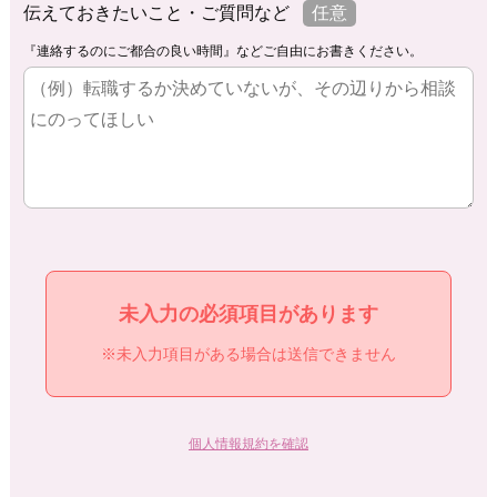
伝えておきたいこと・ご質問など
任意
『連絡するのにご都合の良い時間』などご自由にお書きください。
未入力の必須項目があります
※未入力項目がある場合は送信できません
個人情報規約を確認