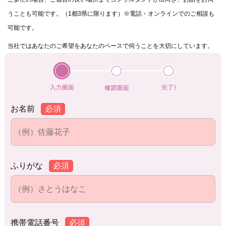
うことも可能です。（1都3県に限ります）※電話・オンラインでのご相談も
可能です。
当社ではあなたのご希望をあなたのペースで伺うことを大切にしています。
お名前
必須
ふりがな
必須
携帯電話番号
必須