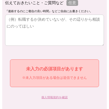
伝えておきたいこと・ご質問など
任意
『連絡するのにご都合の良い時間』などご自由にお書きください。
未入力の必須項目があります
※未入力項目がある場合は送信できません
個人情報規約を確認