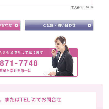
求人番号：16819