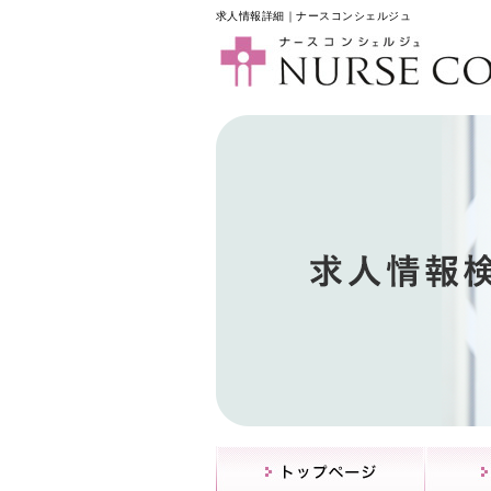
求人情報詳細｜ナースコンシェルジュ