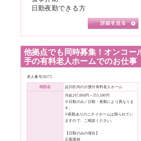
日勤夜勤できる方
他拠点でも同時募集！オンコー
手の有料老人ホームでのお仕事
求人番号18175
病院名
品川区内の介護付有料老人ホーム
月給267,000円～355,100円
※日勤のみ／日勤・夜勤により異なりま
す。
※夜勤ありのニチイホームは限られてい
ますので、ご相談ください。
【日勤のみの場合】
正看護師