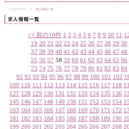
トップページ
＞
求人情報一覧
<< 前の10件
1
2
3
4
5
6
7
8
9
10
11
1
19
20
21
22
23
24
25
26
27
28
29
30
37
38
39
40
41
42
43
44
45
46
47
48
55
56
57
58
59
60
61
62
63
64
65
66
73
74
75
76
77
78
79
80
81
82
83
84
91
92
93
94
95
96
97
98
99
100
101
102
1
109
110
111
112
113
114
115
116
117
118
1
127
128
129
130
131
132
133
134
135
136
1
145
146
147
148
149
150
151
152
153
154
1
163
164
165
166
167
168
169
170
171
172
1
181
182
183
184
185
186
187
188
189
190
1
199
200
201
202
203
204
205
206
207
208
2