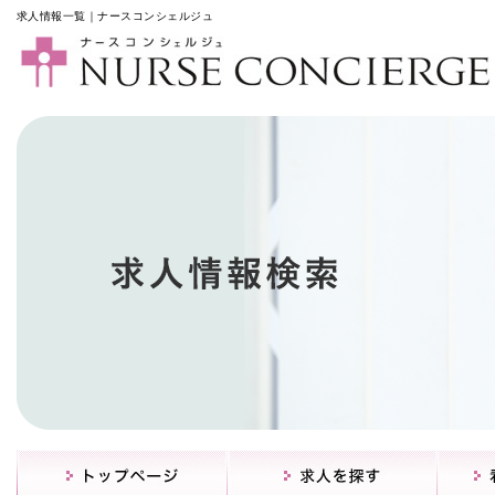
求人情報一覧｜ナースコンシェルジュ