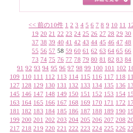
<< 前の10件
1
2
3
4
5
6
7
8
9
10
11
1
19
20
21
22
23
24
25
26
27
28
29
30
37
38
39
40
41
42
43
44
45
46
47
48
55
56
57
58
59
60
61
62
63
64
65
66
73
74
75
76
77
78
79
80
81
82
83
84
91
92
93
94
95
96
97
98
99
100
101
102
1
109
110
111
112
113
114
115
116
117
118
1
127
128
129
130
131
132
133
134
135
136
1
145
146
147
148
149
150
151
152
153
154
1
163
164
165
166
167
168
169
170
171
172
1
181
182
183
184
185
186
187
188
189
190
1
199
200
201
202
203
204
205
206
207
208
2
217
218
219
220
221
222
223
224
225
226
2