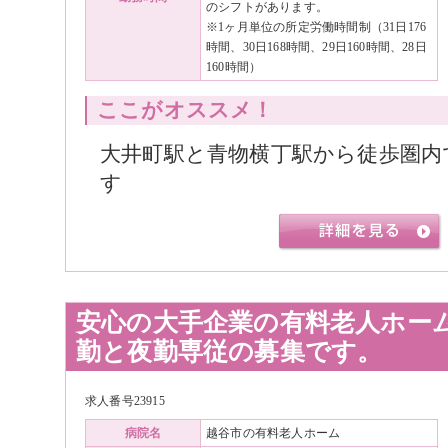
のシフトがあります。
※1ヶ月単位の所定労働時間制（31日176
時間、30日168時間、29日160時間、28日
160時間）
ここがオススメ！
大井町駅と青物横丁駅から徒歩圏内
す
安心の大手企業の有料老人ホー
勤と夜勤専従の募集です。
求人番号23915
病院名
越谷市の有料老人ホーム