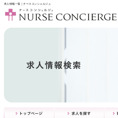
求人情報一覧｜ナースコンシェルジュ