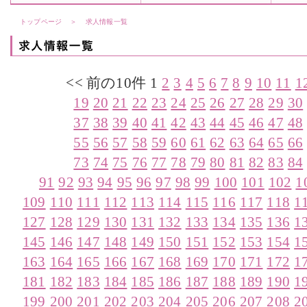
トップページ
＞
求人情報一覧
<< 前の10件
1
2
3
4
5
6
7
8
9
10
11
1
19
20
21
22
23
24
25
26
27
28
29
30
37
38
39
40
41
42
43
44
45
46
47
48
55
56
57
58
59
60
61
62
63
64
65
66
73
74
75
76
77
78
79
80
81
82
83
84
91
92
93
94
95
96
97
98
99
100
101
102
1
109
110
111
112
113
114
115
116
117
118
1
127
128
129
130
131
132
133
134
135
136
1
145
146
147
148
149
150
151
152
153
154
1
163
164
165
166
167
168
169
170
171
172
1
181
182
183
184
185
186
187
188
189
190
1
199
200
201
202
203
204
205
206
207
208
2