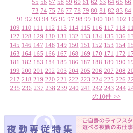
55
56
57
58
59
60
61
62
63
64
65
66
73
74
75
76
77
78
79
80
81
82
83
84
91
92
93
94
95
96
97
98
99
100
101
102
1
109
110
111
112
113
114
115
116
117
118
1
127
128
129
130
131
132
133
134
135
136
1
145
146
147
148
149
150
151
152
153
154
1
163
164
165
166
167
168
169
170
171
172
1
181
182
183
184
185
186
187
188
189
190
1
199
200
201
202
203
204
205
206
207
208
2
217
218
219
220
221
222
223
224
225
226
2
235
236
237
238
239
240
241
242
243
244
2
の10件 >>