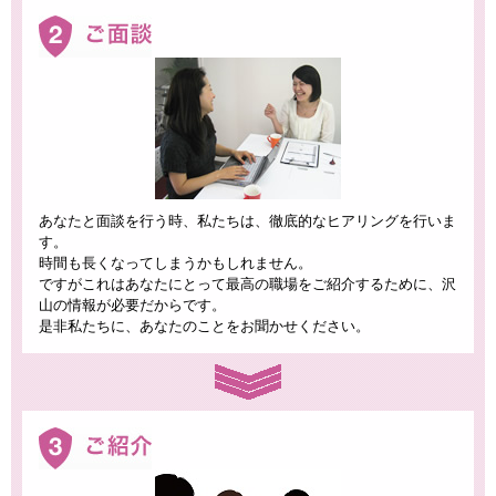
あなたと面談を行う時、私たちは、徹底的なヒアリングを行いま
す。
時間も長くなってしまうかもしれません。
ですがこれはあなたにとって最高の職場をご紹介するために、沢
山の情報が必要だからです。
是非私たちに、あなたのことをお聞かせください。