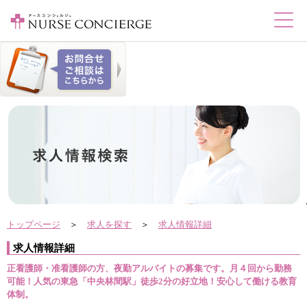
トップページ
＞
求人を探す
＞
求人情報詳細
求人情報詳細
正看護師・准看護師の方、夜勤アルバイトの募集です。月４回から勤務
可能！人気の東急「中央林間駅」徒歩2分の好立地！安心して働ける教育
体制。