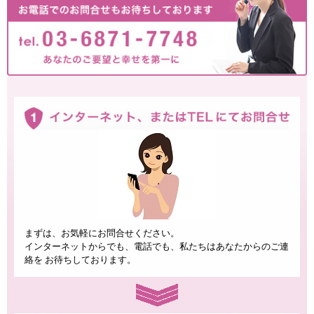
まずは、お気軽にお問合せください。
インターネットからでも、電話でも、私たちはあなたからのご連
絡を お待ちしております。