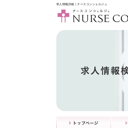
求人情報詳細｜ナースコンシェルジュ