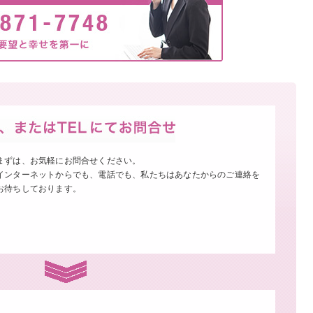
まずは、お気軽にお問合せください。
インターネットからでも、電話でも、私たちはあなたからのご連絡を
お待ちしております。