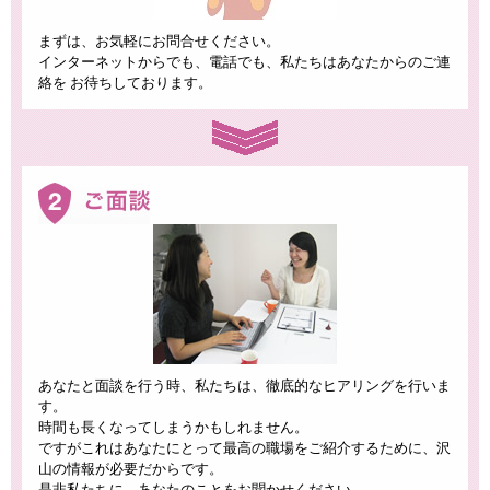
まずは、お気軽にお問合せください。
インターネットからでも、電話でも、私たちはあなたからのご連
絡を お待ちしております。
あなたと面談を行う時、私たちは、徹底的なヒアリングを行いま
す。
時間も長くなってしまうかもしれません。
ですがこれはあなたにとって最高の職場をご紹介するために、沢
山の情報が必要だからです。
是非私たちに、あなたのことをお聞かせください。