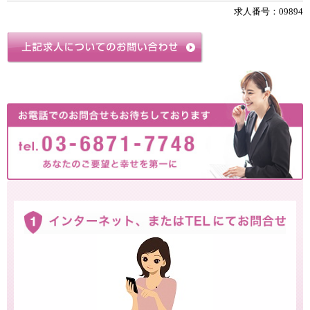
求人番号：09894