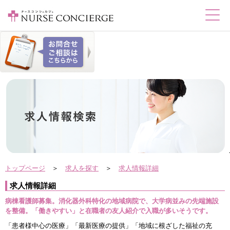
トップページ
＞
求人を探す
＞
求人情報詳細
求人情報詳細
病棟看護師募集。消化器外科特化の地域病院で、大学病並みの先端施設
を整備。「働きやすい」と在職者の友人紹介で入職が多いそうです。
「患者様中心の医療」「最新医療の提供」「地域に根ざした福祉の充