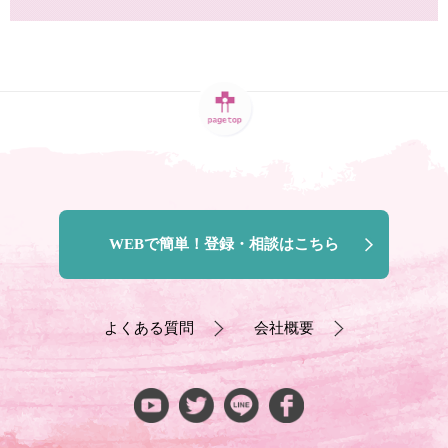
WEBで簡単！登録・相談はこちら
よくある質問
会社概要