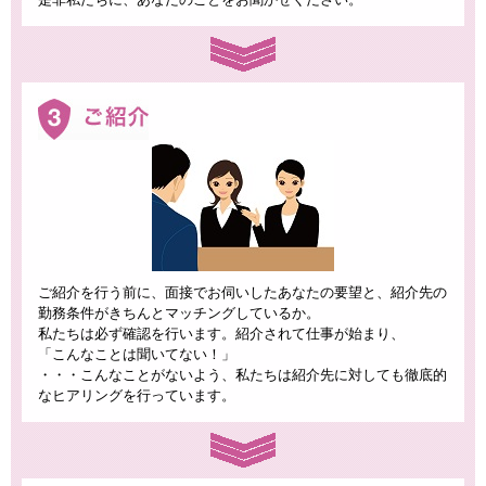
ご紹介を行う前に、面接でお伺いしたあなたの要望と、紹介先の
勤務条件がきちんとマッチングしているか。
私たちは必ず確認を行います。紹介されて仕事が始まり、
「こんなことは聞いてない！」
・・・こんなことがないよう、私たちは紹介先に対しても徹底的
なヒアリングを行っています。