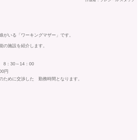
娘がいる「ワーキングマザー」です。
能の施設を紹介します。
8：30～14：00
00円
のために交渉した 勤務時間となります。