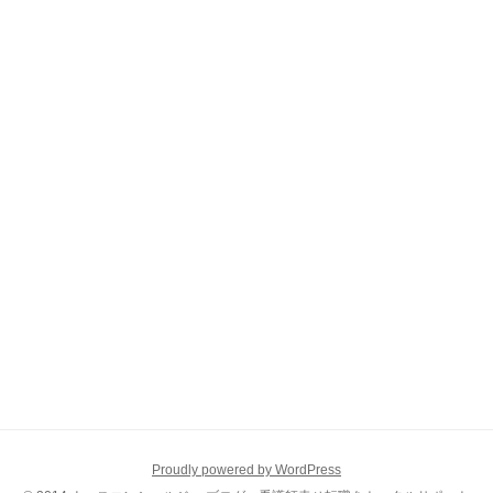
Proudly powered by WordPress