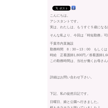
こんにちは。
アシスタントです。
実は、わたしは、もうすぐ５歳になる
そんな私より、今回は「時短勤務」可
千葉市内某施設
勤務時間 8：30～13：00 もしくは 
時給 正看護師1,800円／准看護師1,6
この勤務時間は、当社が働くお母さん
詳細はお問い合わせ下さい。
下記、私の徒然日記です。
日曜日、娘と公園へ行きました。
桜もチラホラと咲いていましたよ。