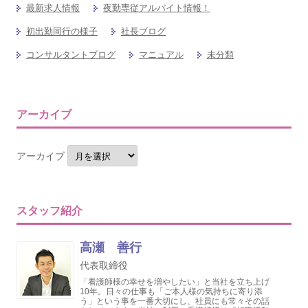
最新求人情報
夜勤専従アルバイト情報！
初出勤同行の様子
社長ブログ
コンサルタントブログ
マニュアル
未分類
アーカイブ
アーカイブ
スタッフ紹介
高瀬 善行
代表取締役
「看護師様の幸せを増やしたい」と当社を立ち上げ
10年。日々の仕事も「ご本人様の気持ちに寄り添
う」という事を一番大切にし、社員にも常々その話