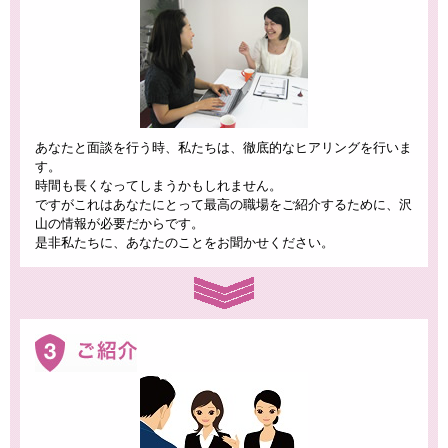
あなたと面談を行う時、私たちは、徹底的なヒアリングを行いま
す。
時間も長くなってしまうかもしれません。
ですがこれはあなたにとって最高の職場をご紹介するために、沢
山の情報が必要だからです。
是非私たちに、あなたのことをお聞かせください。