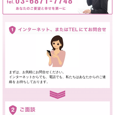
まずは、お気軽にお問合せください。
インターネットからでも、電話でも、私たちはあなたからのご連
絡を お待ちしております。