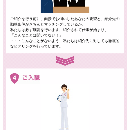
ご紹介を行う前に、面接でお伺いしたあなたの要望と、紹介先の
勤務条件がきちんとマッチングしているか。
私たちは必ず確認を行います。紹介されて仕事が始まり、
「こんなことは聞いてない！」
・・・こんなことがないよう、私たちは紹介先に対しても徹底的
なヒアリングを行っています。