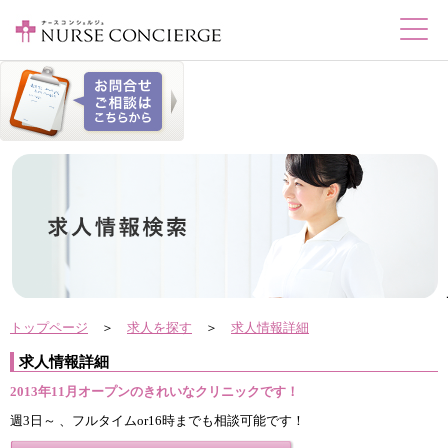
トップページ
＞
求人を探す
＞
求人情報詳細
求人情報詳細
2013年11月オープンのきれいなクリニックです！
週3日～ 、フルタイムor16時までも相談可能です！