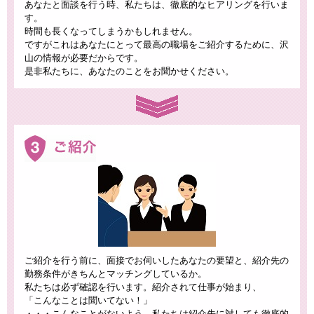
あなたと面談を行う時、私たちは、徹底的なヒアリングを行いま
す。
時間も長くなってしまうかもしれません。
ですがこれはあなたにとって最高の職場をご紹介するために、沢
山の情報が必要だからです。
是非私たちに、あなたのことをお聞かせください。
ご紹介を行う前に、面接でお伺いしたあなたの要望と、紹介先の
勤務条件がきちんとマッチングしているか。
私たちは必ず確認を行います。紹介されて仕事が始まり、
「こんなことは聞いてない！」
・・・こんなことがないよう、私たちは紹介先に対しても徹底的