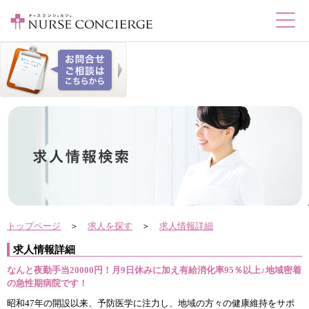
トップページ
＞
求人を探す
＞
求人情報詳細
求人情報詳細
なんと夜勤手当20000円！月9日休みに加え有給消化率95％以上♪地域密着
の急性期病院です！
昭和47年の開設以来、予防医学に注力し、地域の方々の健康維持をサポ