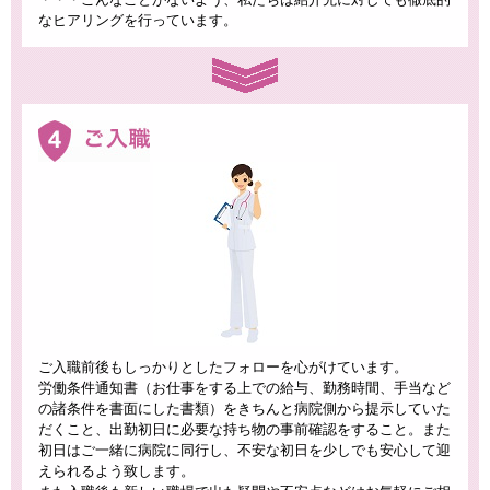
なヒアリングを行っています。
ご入職前後もしっかりとしたフォローを心がけています。
労働条件通知書（お仕事をする上での給与、勤務時間、手当など
の諸条件を書面にした書類）をきちんと病院側から提示していた
だくこと、出勤初日に必要な持ち物の事前確認をすること。また
初日はご一緒に病院に同行し、不安な初日を少しでも安心して迎
えられるよう致します。