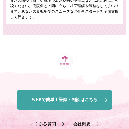
また入職後も新しい職場で出た疑問や不安点などはお気軽にご相
談ください。病院側との間に立ち、相互理解や調整をしてまいり
ます。あなたの新職場でのスムーズなお仕事スタートを全面支援
して行きます。
WEBで簡単！登録・相談はこちら
よくある質問
会社概要