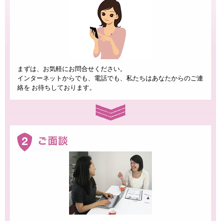
まずは、お気軽にお問合せください。
インターネットからでも、電話でも、私たちはあなたからのご連
絡を お待ちしております。