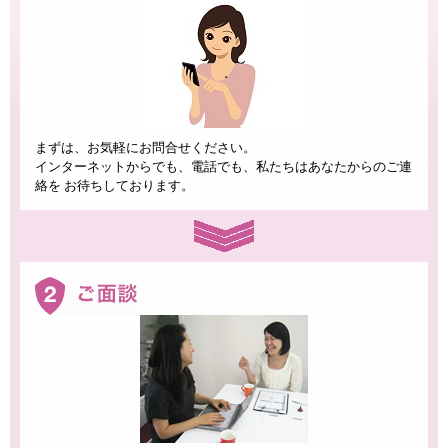
まずは、お気軽にお問合せください。
インターネットからでも、電話でも、私たちはあなたからのご連
絡を お待ちしております。