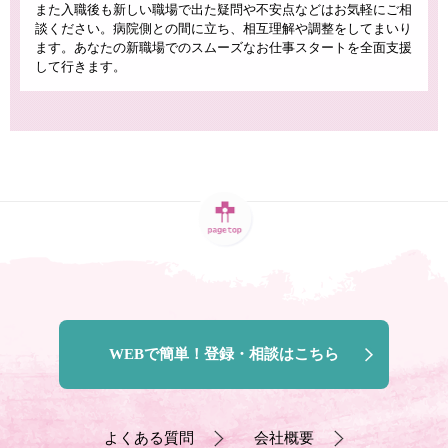
また入職後も新しい職場で出た疑問や不安点などはお気軽にご相
談ください。病院側との間に立ち、相互理解や調整をしてまいり
ます。あなたの新職場でのスムーズなお仕事スタートを全面支援
して行きます。
WEBで簡単！登録・相談はこちら
よくある質問
会社概要