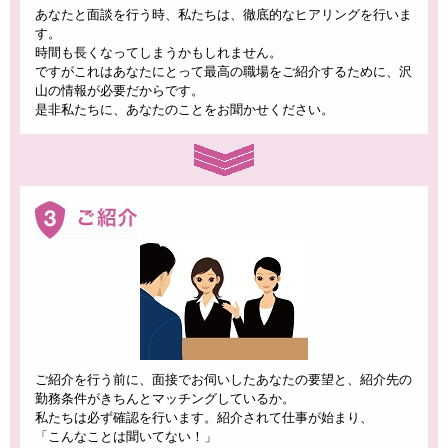
あなたと面談を行う時、私たちは、徹底的なヒアリングを行いま
す。
時間も長くなってしまうかもしれません。
ですがこれはあなたにとって最高の職場をご紹介するために、沢
山の情報が必要だからです。
是非私たちに、あなたのことをお聞かせください。
ご紹介を行う前に、面接でお伺いしたあなたの要望と、紹介先の
勤務条件がきちんとマッチングしているか。
私たちは必ず確認を行います。紹介されて仕事が始まり、
「こんなことは聞いてない！」