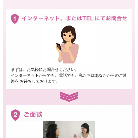
まずは、お気軽にお問合せください。
インターネットからでも、電話でも、私たちはあなたからのご連
絡を お待ちしております。