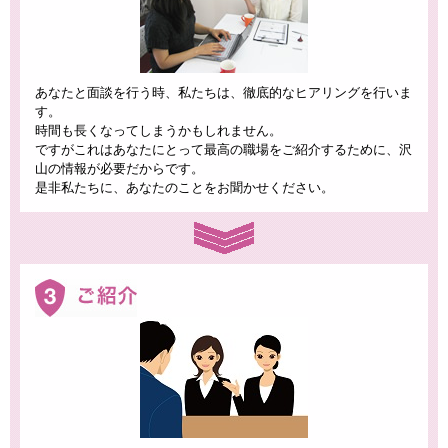
あなたと面談を行う時、私たちは、徹底的なヒアリングを行いま
す。
時間も長くなってしまうかもしれません。
ですがこれはあなたにとって最高の職場をご紹介するために、沢
山の情報が必要だからです。
是非私たちに、あなたのことをお聞かせください。