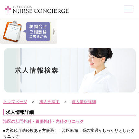
トップページ
＞
求人を探す
＞
求人情報詳細
求人情報詳細
港区の肛門外科・胃腸外科・内科クリニック
■内視鏡介助経験ある方優遇！！港区麻布十番の接遇がしっかりとしたク
リニック