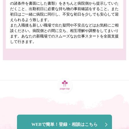
の諸条件を書面にした書類）をきちんと病院側から提示していた
だくこと、出勤初日に必要な持ち物の事前確認をすること。また
初日はご一緒に病院に同行し、不安な初日を少しでも安心して迎
えられるよう致します。
また入職後も新しい職場で出た疑問や不安点などはお気軽にご相
談ください。病院側との間に立ち、相互理解や調整をしてまいり
ます。あなたの新職場でのスムーズなお仕事スタートを全面支援
して行きます。
WEBで簡単！登録・相談はこちら