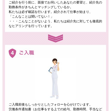
ご紹介を行う前に、面接でお伺いしたあなたの要望と、紹介先の
勤務条件がきちんとマッチングしているか。
私たちは必ず確認を行います。紹介されて仕事が始まり、
「こんなことは聞いてない！」
・・・こんなことがないよう、私たちは紹介先に対しても徹底的
なヒアリングを行っています。
ご入職前後もしっかりとしたフォローを心がけています。
労働条件通知書（お仕事をする上での給与、勤務時間、手当など