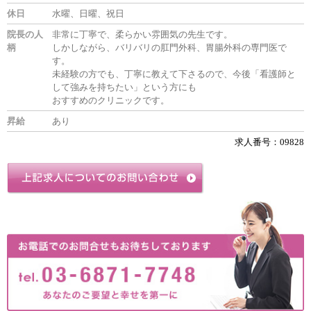
休日
水曜、日曜、祝日
院長の人
非常に丁寧で、柔らかい雰囲気の先生です。
柄
しかしながら、バリバリの肛門外科、胃腸外科の専門医で
す。
未経験の方でも、丁寧に教えて下さるので、今後「看護師と
して強みを持ちたい」という方にも
おすすめのクリニックです。
昇給
あり
求人番号：09828