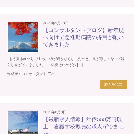
2019年9月18日
【コンサルタントブログ】新年度
へ向けて急性期病院の採用が動い
てきました
もう夏も終わりですね。 蝉が鳴かなくなったのと、風が涼しくなって秋
らしさがでてきました。 この夏はいかがお […]
作成者：
コンサルタント 三木
続きを読む
2019年8月8日
【最新求人情報】年俸550万円以
上！看護学校教員の求人がでまし
た！