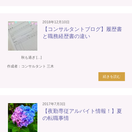
2018年12月10日
【コンサルタントブログ】履歴書
と職務経歴書の違い
秋も過ぎ […]
作成者：
コンサルタント 三木
続きを読む
2017年7月3日
【夜勤専従アルバイト情報！】夏
の転職事情