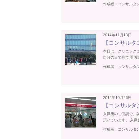
作成者：
コンサルタン
2014年11月13日
【コンサルタ
本日は、クリニック
自分の目で見て 看護師
作成者：
コンサルタン
2014年10月26日
【コンサルタ
入職後のご面談で、
頂いています。 入職し
作成者：
コンサルタン