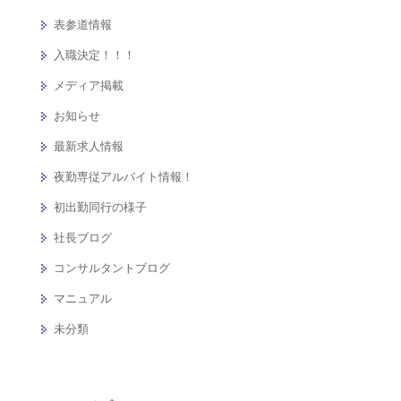
表参道情報
入職決定！！！
メディア掲載
お知らせ
最新求人情報
夜勤専従アルバイト情報！
初出勤同行の様子
社長ブログ
コンサルタントブログ
マニュアル
未分類