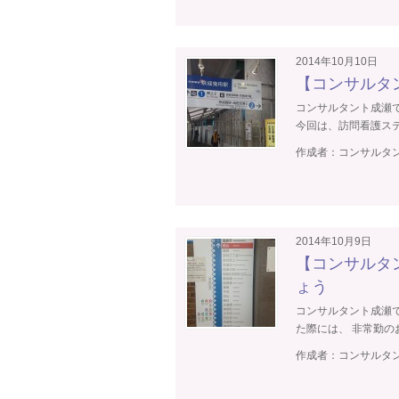
2014年10月10日
【コンサルタ
コンサルタント成瀬
今回は、訪問看護ステー
作成者：
コンサルタン
2014年10月9日
【コンサルタ
ょう
コンサルタント成瀬
た際には、 非常勤のお
作成者：
コンサルタン