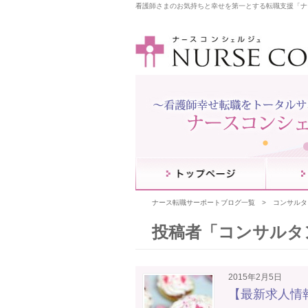
看護師さまのお気持ちと幸せを第一とする転職支援「ナ
ナース転職サーポートブログ一覧
コンサルタ
投稿者「
コンサルタ
2015年2月5日
【最新求人情